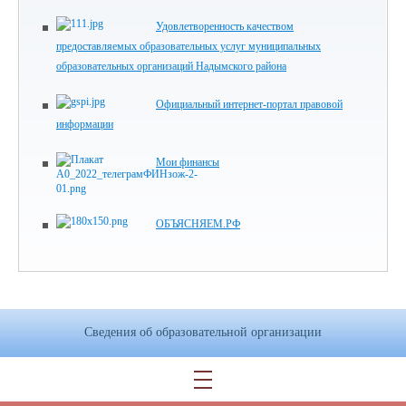
Удовлетворенность качеством
предоставляемых образовательных услуг муниципальных
образовательных организаций Надымского района
Официальный интернет-портал правовой
информации
Мои финансы
ОБЪЯСНЯЕМ.РФ
Сведения об образовательной организации