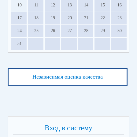
10
11
12
13
14
15
16
17
18
19
20
21
22
23
24
25
26
27
28
29
30
31
Независимая оценка качества
Вход в систему