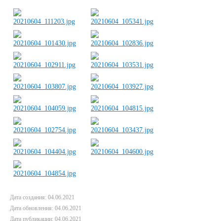
Дата создания: 04.06.2021
Дата обновления: 04.06.2021
Дата публикации: 04.06.2021