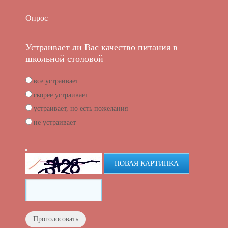
Опрос
Устраивает ли Вас качество питания в
школьной столовой
все устраивает
скорее устраивает
устраивает, но есть пожелания
не устраивает
НОВАЯ КАРТИНКА