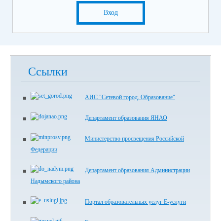
Вход
Ссылки
АИС "Сетевой город. Образование"
Департамент образования ЯНАО
Министерство просвещения Российской
Федерации
Департамент образования Администрации
Надымского района
Портал образовательных услуг Е-услуги