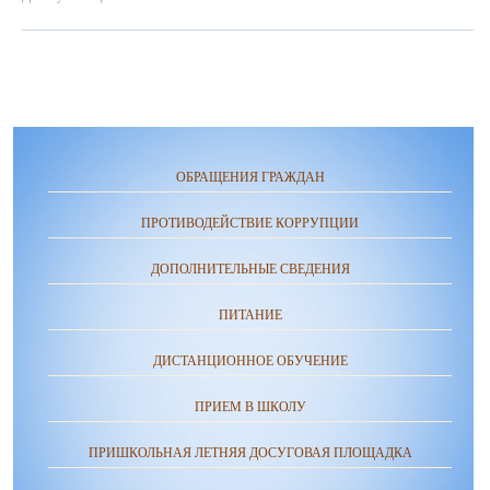
ОБРАЩЕНИЯ ГРАЖДАН
ПРОТИВОДЕЙСТВИЕ КОРРУПЦИИ
ДОПОЛНИТЕЛЬНЫЕ СВЕДЕНИЯ
ПИТАНИЕ
ДИСТАНЦИОННОЕ ОБУЧЕНИЕ
ПРИЕМ В ШКОЛУ
ПРИШКОЛЬНАЯ ЛЕТНЯЯ ДОСУГОВАЯ ПЛОЩАДКА